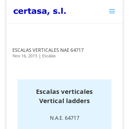
ESCALAS VERTICALES NAE 64717
Nov 16, 2015
|
Escalas
Escalas verticales
Vertical ladders
N.A.E. 64717